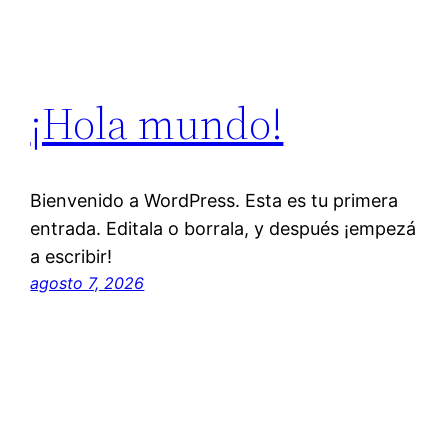
¡Hola mundo!
Bienvenido a WordPress. Esta es tu primera
entrada. Editala o borrala, y después ¡empezá
a escribir!
agosto 7, 2026